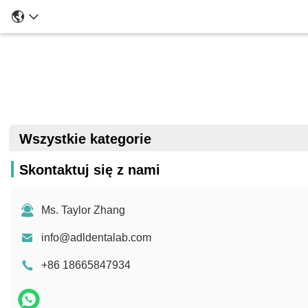
Wszystkie kategorie
Skontaktuj się z nami
Ms. Taylor Zhang
info@adldentalab.com
+86 18665847934