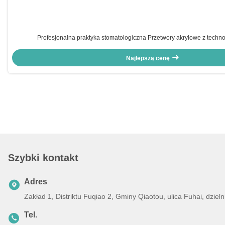
Profesjonalna praktyka stomatologiczna Przetwory akrylowe z tech
Najlepszą cenę
Szybki kontakt
Adres
Zakład 1, Distriktu Fuqiao 2, Gminy Qiaotou, ulica Fuhai, dz
Tel.