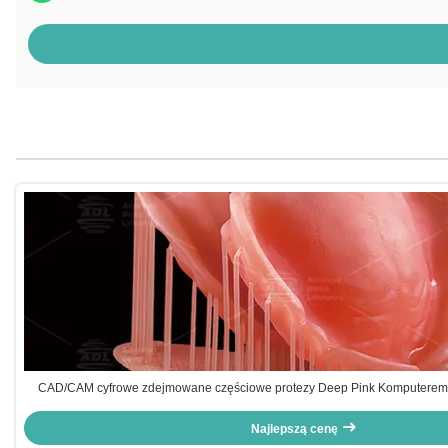
CAD/CAM cyfrowe zdejmowane częściowe protezy Deep Pink Komputerem
Najlepszą cenę