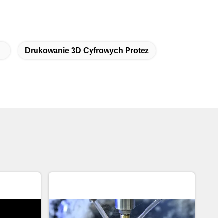
Drukowanie 3D Cyfrowych Protez