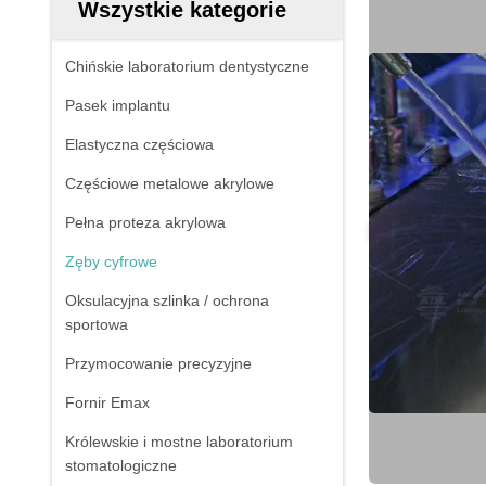
Wszystkie kategorie
Chińskie laboratorium dentystyczne
Pasek implantu
Elastyczna częściowa
Częściowe metalowe akrylowe
Pełna proteza akrylowa
Zęby cyfrowe
Oksulacyjna szlinka / ochrona
sportowa
Przymocowanie precyzyjne
Fornir Emax
Królewskie i mostne laboratorium
stomatologiczne