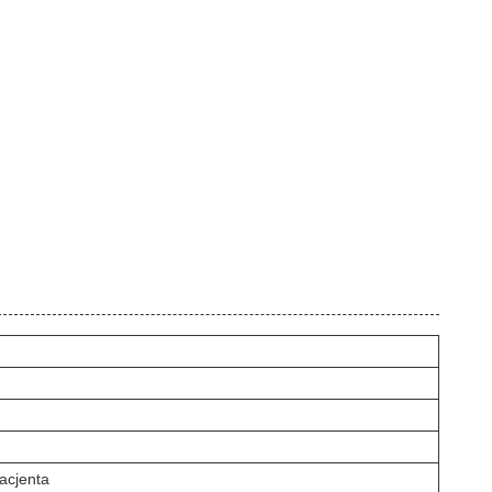
acjenta