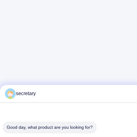
secretary
Good day, what product are you looking for?