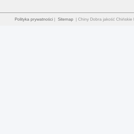
Polityka prywatności
|
Sitemap
| Chiny Dobra jakość Chińskie