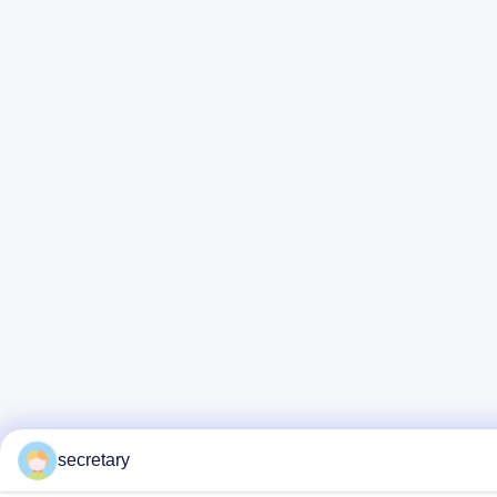
secretary