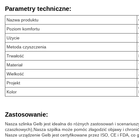
Parametry techniczne:
Nazwa produktu
Poziom komfortu
Użycie
Metoda czyszczenia
Trwałość
Materiał
Wielkość
Projekt
Kolor
Zastosowanie:
Nasza szlinka Gelb jest idealna do różnych zastosowań i scenariusz
czaszkowych),Nasza szpilka może pomóc złagodzić objawy i chroni
Nasze urządzenie Gelb jest certyfikowane przez ISO, CE i FDA, co 