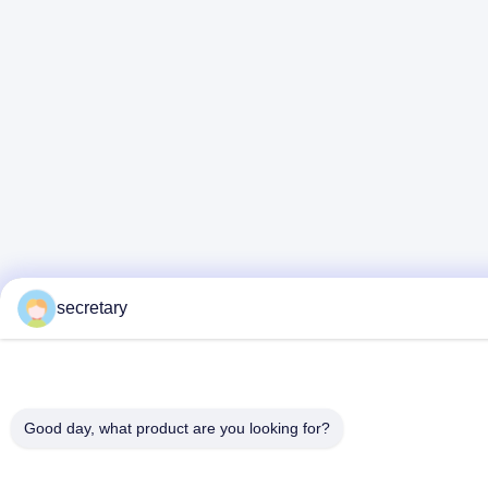
secretary
Good day, what product are you looking for?