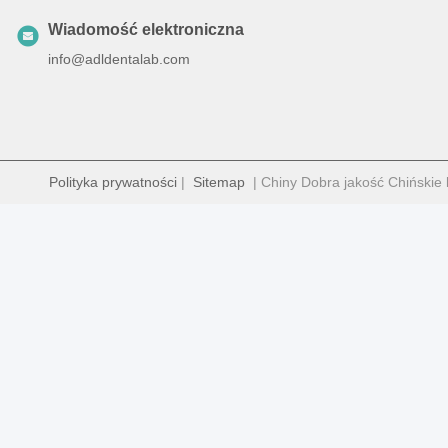
Wiadomość elektroniczna
info@adldentalab.com
Polityka prywatności
|
Sitemap
| Chiny Dobra jakość Chińskie