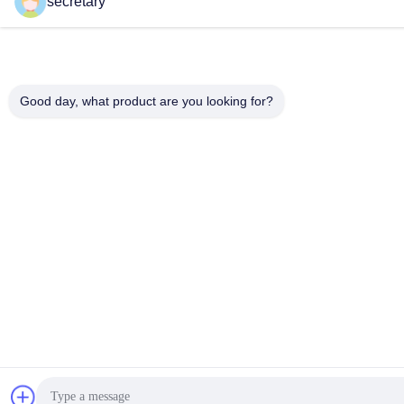
secretary
Good day, what product are you looking for?