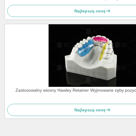
Najlepszą cenę
Zastosowalny wiosny Hawley Retainer Wyjmowane zęby pozyc
Najlepszą cenę