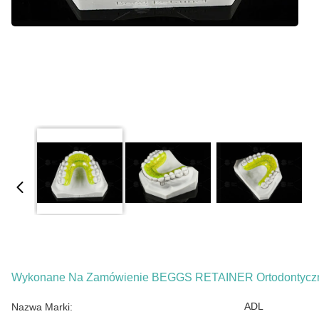
Wykonane Na Zamówienie BEGGS RETAINER Ortodontyczn
ADL
Nazwa Marki: