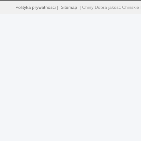
Polityka prywatności
|
Sitemap
| Chiny Dobra jakość Chińskie