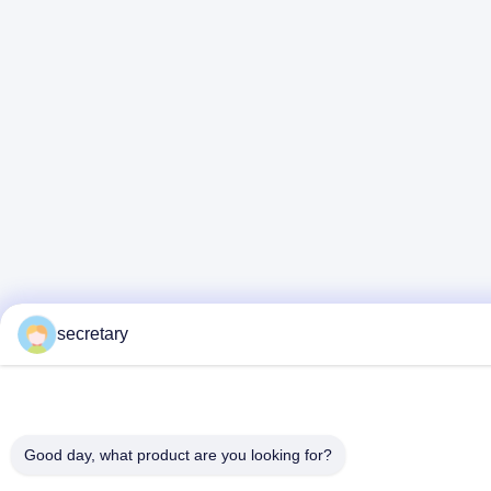
secretary
Good day, what product are you looking for?