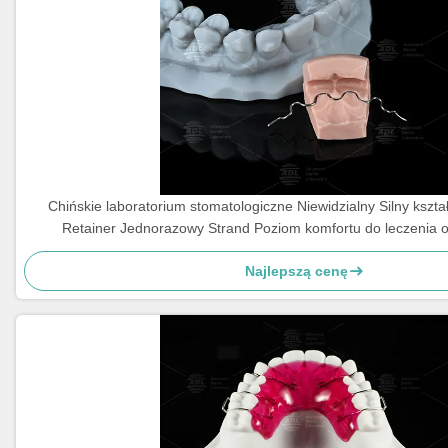
Chińskie laboratorium stomatologiczne Niewidzialny Silny kszta
Retainer Jednorazowy Strand Poziom komfortu do leczenia 
Najlepszą cenę