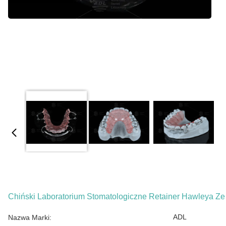
Chiński Laboratorium Stomatologiczne Retainer Hawleya Ze 
ADL
Nazwa Marki: