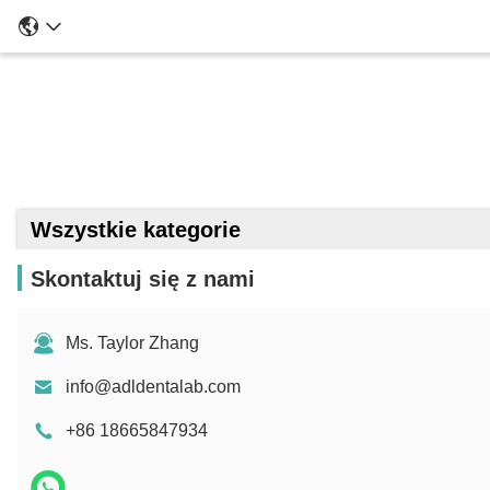
Wszystkie kategorie
Skontaktuj się z nami
Ms. Taylor Zhang
info@adldentalab.com
+86 18665847934