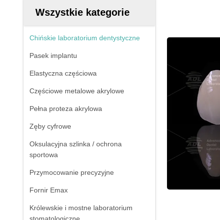
Wszystkie kategorie
Chińskie laboratorium dentystyczne
Pasek implantu
Elastyczna częściowa
Częściowe metalowe akrylowe
Pełna proteza akrylowa
Zęby cyfrowe
Oksulacyjna szlinka / ochrona
sportowa
Przymocowanie precyzyjne
Fornir Emax
Królewskie i mostne laboratorium
stomatologiczne