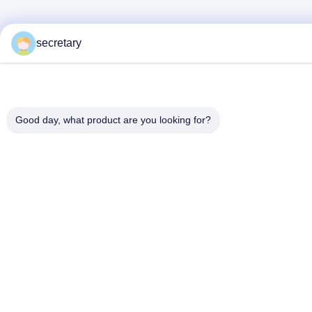
secretary
Good day, what product are you looking for?