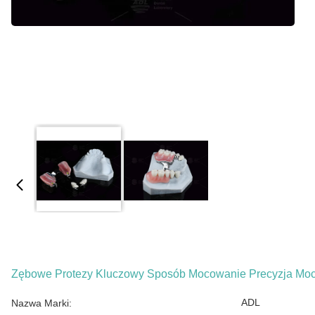
Zębowe Protezy Kluczowy Sposób Mocowanie Precyzja Moc
ADL
Nazwa Marki: