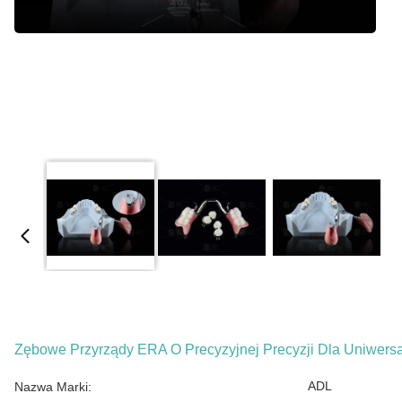
Zębowe Przyrządy ERA O Precyzyjnej Precyzji Dla Uniwers
ADL
Nazwa Marki: