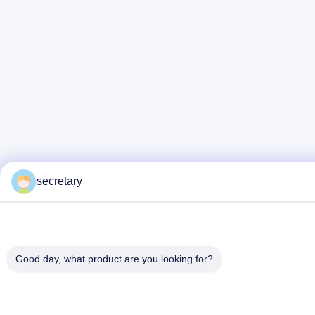
secretary
Good day, what product are you looking for?