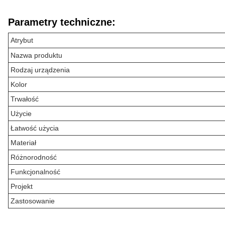
Parametry techniczne:
Atrybut
Nazwa produktu
Rodzaj urządzenia
Kolor
Trwałość
Użycie
Łatwość użycia
Materiał
Różnorodność
Funkcjonalność
Projekt
Zastosowanie