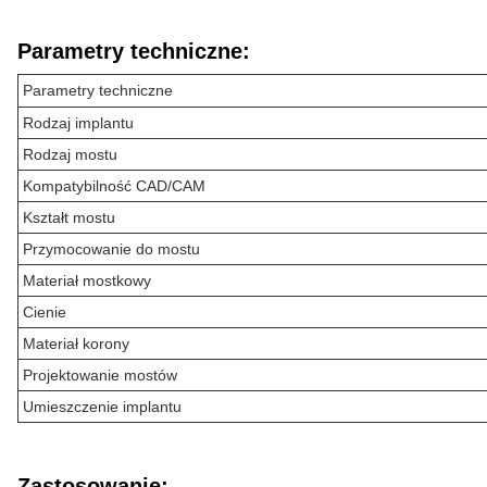
Parametry techniczne:
Parametry techniczne
Rodzaj implantu
Rodzaj mostu
Kompatybilność CAD/CAM
Kształt mostu
Przymocowanie do mostu
Materiał mostkowy
Cienie
Materiał korony
Projektowanie mostów
Umieszczenie implantu
Zastosowanie: