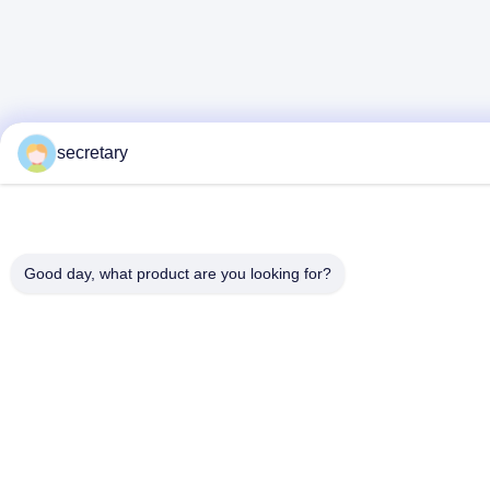
secretary
Good day, what product are you looking for?