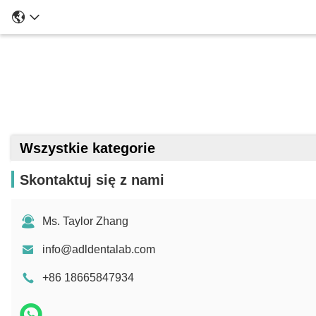
Wszystkie kategorie
Skontaktuj się z nami
Ms. Taylor Zhang
info@adldentalab.com
+86 18665847934