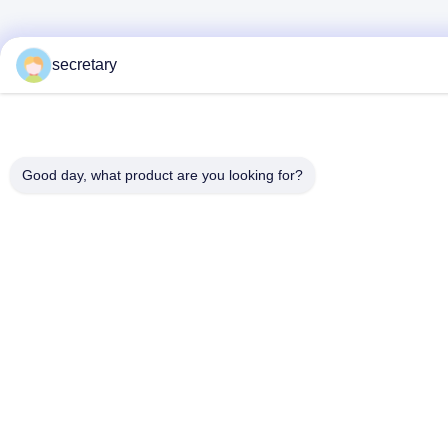
secretary
Good day, what product are you looking for?