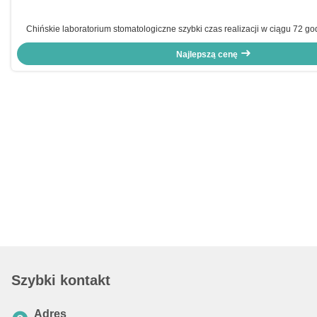
Chińskie laboratorium stomatologiczne szybki czas realizacji w ciągu 72 
jakość All on X
Najlepszą cenę
Szybki kontakt
Adres