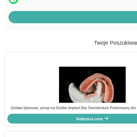
Twoje Poszukiwa
Zestaw tytanowy, sznap na Dolder Implant Bar Overdenture Polerowany dla
Najlepszą cenę