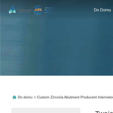
Do Domu
Do domu
>
Custom Zirconia Abutment Producent Internet