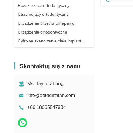
Rozszerzacz ortodontyczny
Utrzymujący ortodontyczny
Urządzenie przeciw chrapaniu
Urządzenie ortodontyczne
Cyfrowe skanowanie ciała implantu
Skontaktuj się z nami
Ms. Taylor Zhang
info@adldentalab.com
+86 18665847934