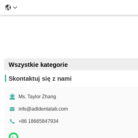
Wszystkie kategorie
Skontaktuj się z nami
Ms. Taylor Zhang
info@adldentalab.com
+86 18665847934