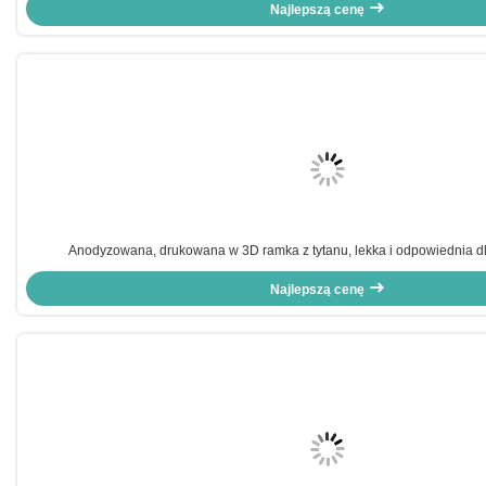
Najlepszą cenę
Anodyzowana, drukowana w 3D ramka z tytanu, lekka i odpowiednia dl
Najlepszą cenę