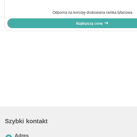
Odporna na korozję drukowana ramka tytanowa
Najlepszą cenę
Szybki kontakt
Adres