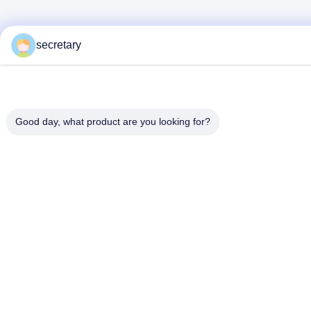
secretary
Good day, what product are you looking for?