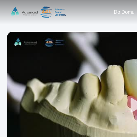
Do Domu