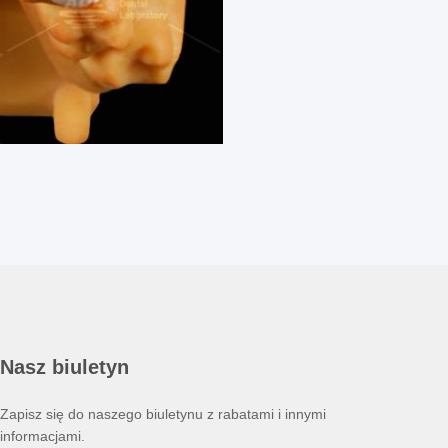
Nasz biuletyn
Zapisz się do naszego biuletynu z rabatami i innymi
informacjami.