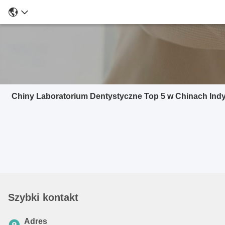
Chiny Laboratorium Dentystyczne Top 5 w Chinach Ind
Szybki kontakt
Adres