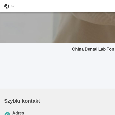
China Dental Lab Top
Szybki kontakt
Adres