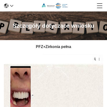
Szczegóły dotyczące wniosku
PFZ+Zirkonia pełna