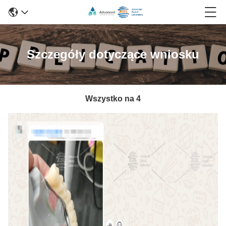
Szczegóły dotyczące wniosku
Wszystko na 4